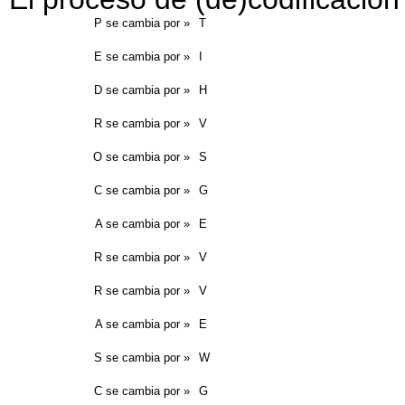
P se cambia por »
T
E se cambia por »
I
D se cambia por »
H
R se cambia por »
V
O se cambia por »
S
C se cambia por »
G
A se cambia por »
E
R se cambia por »
V
R se cambia por »
V
A se cambia por »
E
S se cambia por »
W
C se cambia por »
G